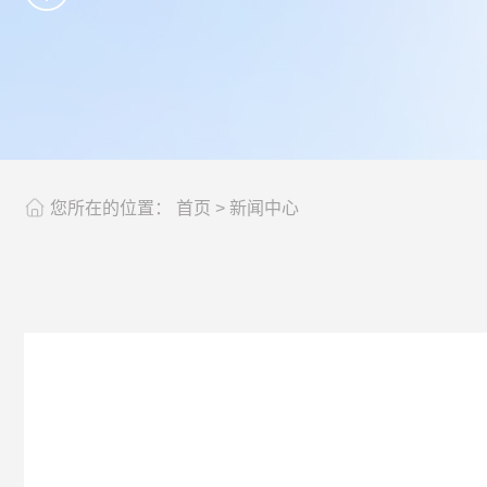
您所在的位置：
首页
> 新闻中心