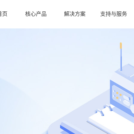
首页
核心产品
解决方案
支持与服务