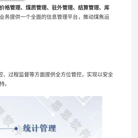
价格管理、煤质管理、驻外管理、结算管理、库
业务提供一个全面的信息管理平台，推动煤焦运
。
管控、过程监督等方面提供全方位管控，实现以安全
持。