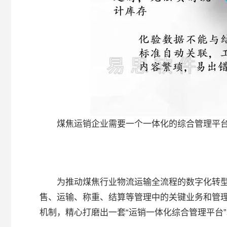
煤焦运销企业需要一个一体化的综合管理平
为推动煤焦行业物流运输全流程的数字化转
售、运输、称重、结算等管理中的关键业务和管
机制，精心打磨出一套“运销一体化综合管理平台”