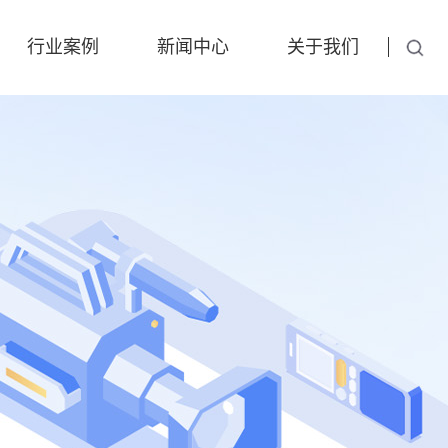
行业案例
新闻中心
关于我们