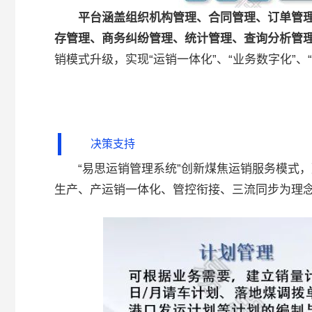
平台涵盖组织机构管理、合同管理、订单管
存管理、商务纠纷管理、统计管理、查询分析管
销模式升级，实现“运销一体化”、“业务数字化”、“
决策支持
“易思运销管理系统”创新煤焦运销服务模式
生产、产运销一体化、管控衔接、三流同步为理