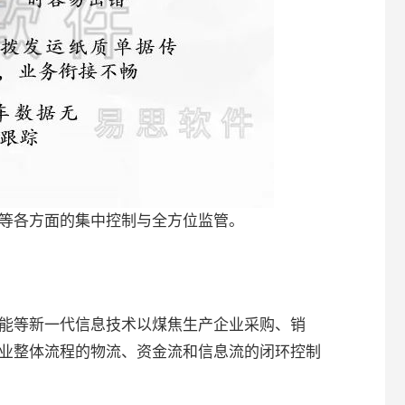
等各方面的集中控制与全方位监管。
能等新一代信息技术以煤焦生产企业采购、销
业整体流程的物流、资金流和信息流的闭环控制