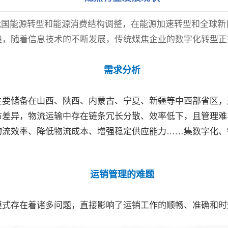
我国能源转型和能源消费结构调整，在能源加速转型和全球新
趋，随着信息技术的不断发展，传统煤焦企业的数字化转型正
需求分析
要储备在山西、陕西、内蒙古、宁夏、新疆等中西部省区，
布差异，物流运输中存在链条冗长分散、效率低下，且管理难
物流效率、降低物流成本、增强稳定供应能力……集数字化、
运销管理的难题
模式存在着诸多问题，直接影响了运销工作的顺畅、准确和时