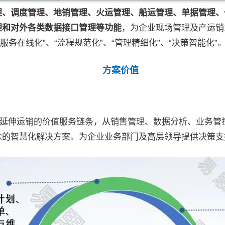
理、调度管理、地销管理、火运管理、船运管理、单据管理、
理和对外各类数据接口管理等功能
，为企业现场管理及产运销
服务在线化”、“流程规范化”、“管理精细化”、“决策智能化”
方案价值
，延伸运销的价值服务链条，从销售管理、数据分析、业务
念的智慧化解决方案。为企业业务部门及高层领导提供决策支