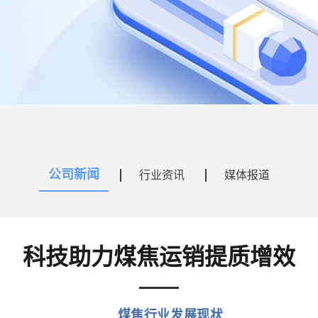
公司新闻
行业资讯
媒体报道
科技助力煤焦运销提质增效
煤焦行业发展现状