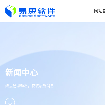
网站
新闻中心
聚焦易思动态，获取最新消息