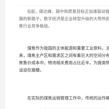
当前，碳达峰、碳中和愿景目标正加速驱动
展的新路子。数字经济是企业转型升级的大势所
焦行业竞争格局。
煤焦作为我国的主体能源和重要工业原料，主
来，煤焦主产区和需求区之间有着巨大的空间分
焦售价成本中，物流相关费用占比近半。为提高
设迫在眉睫。
在实际的煤焦运销管理工作中，传统的运作