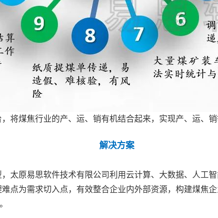
台，将煤焦行业的产、运、销有机结合起来，
实现产、运、销
解决方案
型，太原易思软件技术有限公司利用云计算、大数据、人工智
理难点为需求切入点，有效整合企业内外部资源，构建煤焦企
。