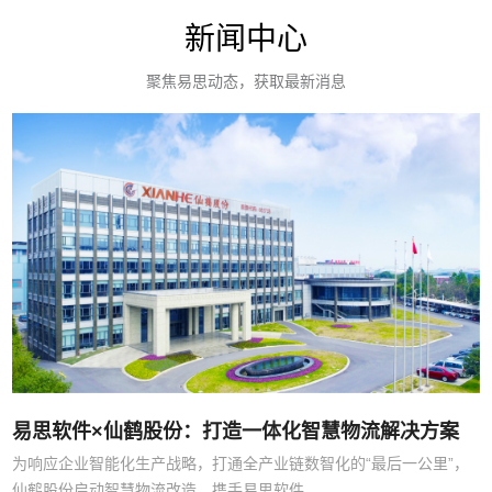
新闻中心
聚焦易思动态，获取最新消息
易思软件×仙鹤股份：打造一体化智慧物流解决方案
为响应企业智能化生产战略，打通全产业链数智化的“最后一公里”，
仙鹤股份启动智慧物流改造，携手易思软件