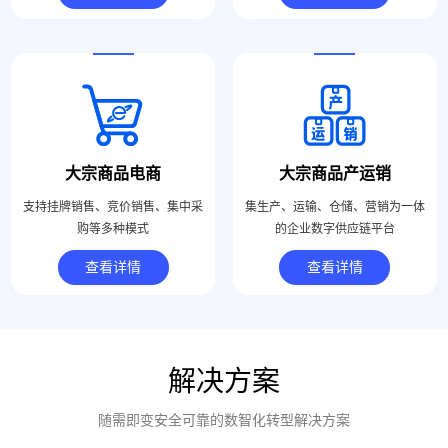
大宗商品电商
大宗商品产运销
支持挂牌销售、竞价销售、集中采
集生产、运输、仓储、营销为一体
购等多种模式
的企业数字供应链平台
查看详情
查看详情
解决方案
随需即变安全可靠的数智化转型解决方案