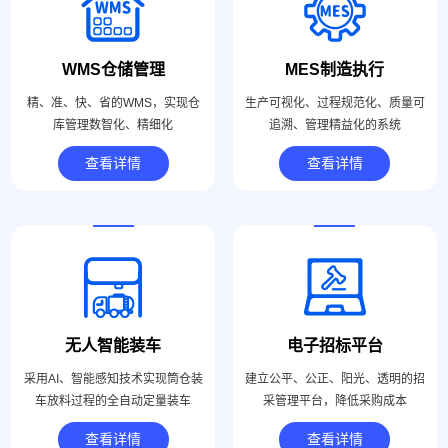
WMS仓储管理
MES制造执行
精、准、快、省的WMS，实现仓
生产可视化、过程规范化、质量可
库管理数智化、精细化
追溯、管理精益化的系统
查看详情
查看详情
无人智能装车
电子招标平台
采用AI、智能感知技术实现筒仓装
建立公平、公正、阳光、透明的招
车放料过程的全自动定量装车
采管理平台，降低采购成本
查看详情
查看详情