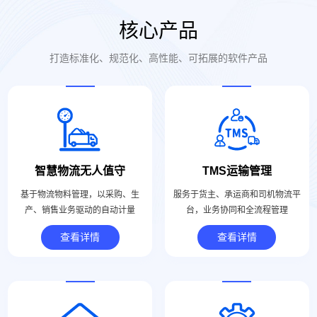
核心产品
打造标准化、规范化、高性能、可拓展的软件产品
智慧物流无人值守
TMS运输管理
基于物流物料管理，以采购、生
服务于货主、承运商和司机物流平
产、销售业务驱动的自动计量
台，业务协同和全流程管理
查看详情
查看详情